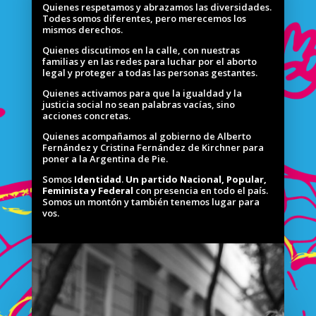
Quienes respetamos y abrazamos las diversidades.
Todes somos diferentes, pero merecemos los
mismos derechos.
Quienes discutimos en la calle, con nuestras
familias y en las redes para luchar por el aborto
legal y proteger a todas las personas gestantes.
Quienes activamos para que la igualdad y la
justicia social no sean palabras vacías, sino
acciones concretas.
Quienes acompañamos al gobierno de Alberto
Fernández y Cristina Fernández de Kirchner para
poner a la Argentina de Pie.
Somos
Identidad
.
Un partido Nacional, Popular,
Feminista y Federal
con presencia en todo el país.
Somos un montón y también tenemos lugar para
vos.