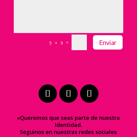
Enviar
=
5 + 9
«Queremos que seas parte de nuestra
Identidad.
Seguinos en nuestras redes sociales