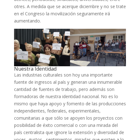
otres. A medida que se acerque diciembre y no se trate
en el Congreso la movilización seguramente irá
aumentando.
Nuestra Identidad
Las industrias culturales son hoy una importante
fuente de ingresos al país y generan una innumerable
cantidad de fuentes de trabajo, pero además son
formadoras de nuestra identidad nacional. No es lo
mismo que haya apoyo y fomento de las producciones
independientes, federales, experimentales,
comunitarias a que sólo se apoyen los proyectos con
posibilidad de éxito comercial o con una mirada del
país centralista que ignore la extensión y diversidad de
voces, gustos, sentimientos, miradas que existen a lo