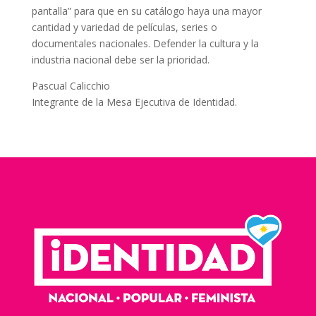
pantalla” para que en su catálogo haya una mayor
cantidad y variedad de películas, series o
documentales nacionales. Defender la cultura y la
industria nacional debe ser la prioridad.
Pascual Calicchio
Integrante de la Mesa Ejecutiva de Identidad.