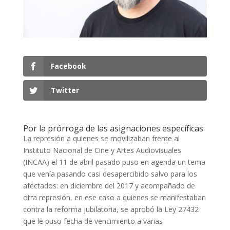
Facebook
Twitter
Por la prórroga de las asignaciones específicas
La represión a quienes se movilizaban frente al
Instituto Nacional de Cine y Artes Audiovisuales
(INCAA) el 11 de abril pasado puso en agenda un tema
que venía pasando casi desapercibido salvo para los
afectados: en diciembre del 2017 y acompañado de
otra represión, en ese caso a quienes se manifestaban
contra la reforma jubilatoria, se aprobó la Ley 27432
que le puso fecha de vencimiento a varias