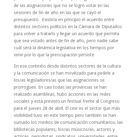
de las asignaciones que no se logró votar en las
sesiones de fin de año en las que se cayó el
presupuesto. Existiría en principio el acuerdo entre
distintos sectores políticos en la Cámara de Diputados
para volver a tratarlo y llegar un acuerdo que permita
que sea votado antes de fin de año, pero nadie sabe
cuál será la dinámica legislativa en los tiempos por
venir por lo que la preocupación persiste.
En ese contexto desde distintos sectores de la cultura
y la comunicación se han movilizado para pedirle a
los/as legisladores/as que las asignaciones se
prorroguen. En casi todas las provincias se han
realizado asambleas, hubo acciones en las redes
sociales y está previsto un festival frente al Congreso
para el jueves 28 de abril. El cine es el sector que más
visibilidad tuvo en este tiempo pero también se han
sumado los medios de comunicación comunitarios, las
bibliotecas populares, los/as músicos/as, actores y
actrices, periodistas, sindicatos, universidades, entre