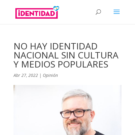
NO HAY IDENTIDAD
NACIONAL SIN CULTURA
Y MEDIOS POPULARES
Abr 27, 2022
|
Opinión