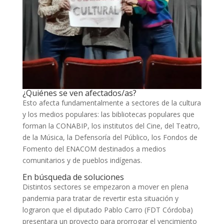
¿Quiénes se ven afectados/as?
Esto afecta fundamentalmente a sectores de la cultura
y los medios populares: las bibliotecas populares que
forman la CONABIP, los institutos del Cine, del Teatro,
de la Música, la Defensoría del Público, los Fondos de
Fomento del ENACOM destinados a medios
comunitarios y de pueblos indígenas.
En búsqueda de soluciones
Distintos sectores se empezaron a mover en plena
pandemia para tratar de revertir esta situación y
lograron que el diputado Pablo Carro (FDT Córdoba)
presentara un proyecto para prorrogar el vencimiento