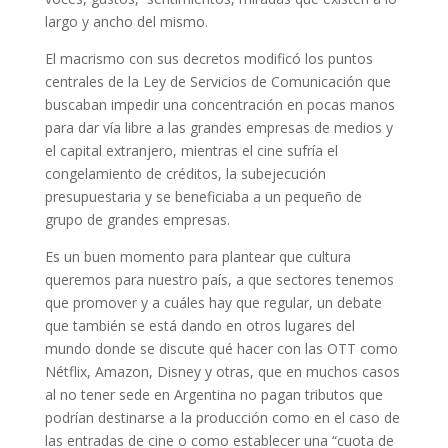
largo y ancho del mismo.
El macrismo con sus decretos modificó los puntos
centrales de la Ley de Servicios de Comunicación que
buscaban impedir una concentración en pocas manos
para dar vía libre a las grandes empresas de medios y
el capital extranjero, mientras el cine sufría el
congelamiento de créditos, la subejecución
presupuestaria y se beneficiaba a un pequeño de
grupo de grandes empresas.
Es un buen momento para plantear que cultura
queremos para nuestro país, a que sectores tenemos
que promover y a cuáles hay que regular, un debate
que también se está dando en otros lugares del
mundo donde se discute qué hacer con las OTT como
Nétflix, Amazon, Disney y otras, que en muchos casos
al no tener sede en Argentina no pagan tributos que
podrían destinarse a la producción como en el caso de
las entradas de cine o como establecer una “cuota de