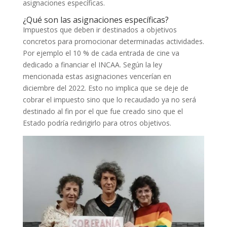
asignaciones específicas.
¿Qué son las asignaciones específicas?
Impuestos que deben ir destinados a objetivos
concretos para promocionar determinadas actividades.
Por ejemplo el 10 % de cada entrada de cine va
dedicado a financiar el INCAA. Según la ley
mencionada estas asignaciones vencerían en
diciembre del 2022. Esto no implica que se deje de
cobrar el impuesto sino que lo recaudado ya no será
destinado al fin por el que fue creado sino que el
Estado podría redirigirlo para otros objetivos.