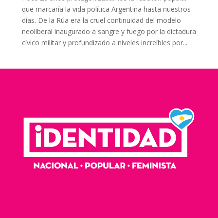
que marcaría la vida política Argentina hasta nuestros
días. De la Rúa era la cruel continuidad del modelo
neoliberal inaugurado a sangre y fuego por la dictadura
cívico militar y profundizado a niveles increíbles por...