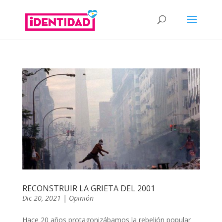
RECONSTRUIR LA GRIETA DEL 2001
Dic 20, 2021
|
Opinión
Hace 20 años protagonizábamos la rebelión popular