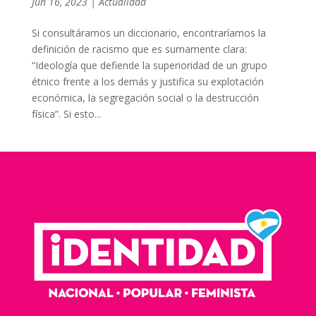
Jun 16, 2023
|
Actualidad
Si consultáramos un diccionario, encontraríamos la
definición de racismo que es sumamente clara:
“Ideología que defiende la superioridad de un grupo
étnico frente a los demás y justifica su explotación
económica, la segregación social o la destrucción
física”. Si esto...