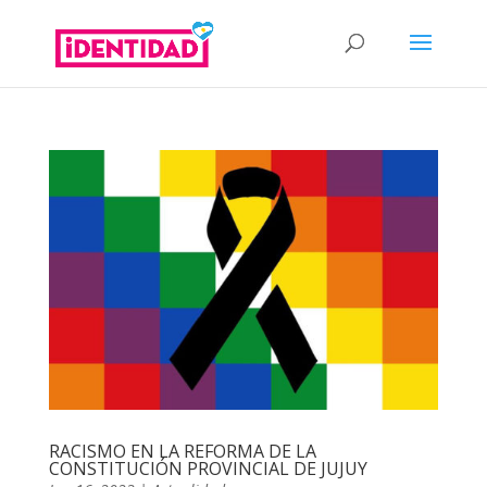
RACISMO EN LA REFORMA DE LA
CONSTITUCIÓN PROVINCIAL DE JUJUY