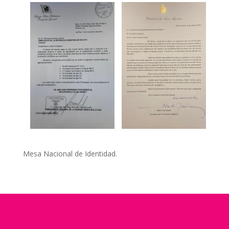
Mesa Nacional de Identidad.