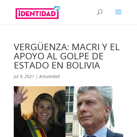
VERGÜENZA: MACRI Y EL
APOYO AL GOLPE DE
ESTADO EN BOLIVIA
Jul 9, 2021
|
Actualidad