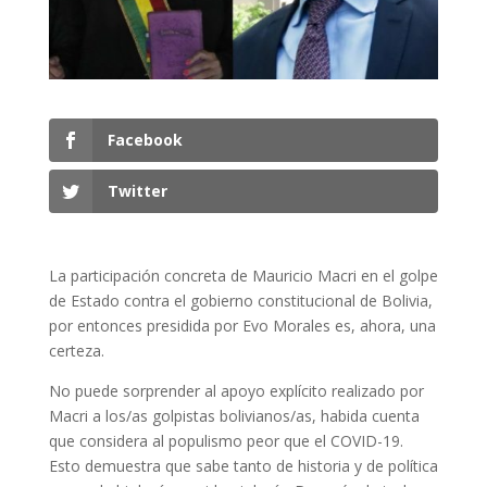
Facebook
Twitter
La participación concreta de Mauricio Macri en el golpe
de Estado contra el gobierno constitucional de Bolivia,
por entonces presidida por Evo Morales es, ahora, una
certeza.
No puede sorprender al apoyo explícito realizado por
Macri a los/as golpistas bolivianos/as, habida cuenta
que considera al populismo peor que el COVID-19.
Esto demuestra que sabe tanto de historia y de política