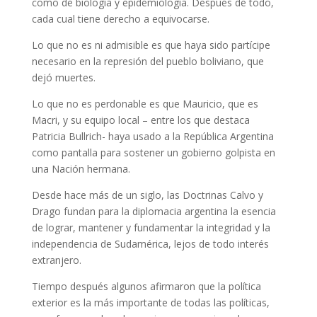
como de biología y epidemiología. Después de todo,
cada cual tiene derecho a equivocarse.
Lo que no es ni admisible es que haya sido partícipe
necesario en la represión del pueblo boliviano, que
dejó muertes.
Lo que no es perdonable es que Mauricio, que es
Macri, y su equipo local – entre los que destaca
Patricia Bullrich- haya usado a la República Argentina
como pantalla para sostener un gobierno golpista en
una Nación hermana.
Desde hace más de un siglo, las Doctrinas Calvo y
Drago fundan para la diplomacia argentina la esencia
de lograr, mantener y fundamentar la integridad y la
independencia de Sudamérica, lejos de todo interés
extranjero.
Tiempo después algunos afirmaron que la política
exterior es la más importante de todas las políticas,