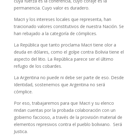
cuya fuerza es la coherencia, cuyo coraje es la
permanencia. Cuyo valor es duradero.
Macri y los intereses locales que representa, han
traicionado valores constitutivos de nuestra Nación. Se
han rebajado a la categoría de cómplices.
La República que tanto proclama Macri tiene olor a
deuda en dólares, como el golpe contra Bolivia tiene el
aspecto del litio. La República parece ser el último
refugio de los cobardes.
La Argentina no puede ni debe ser parte de eso. Desde
Identidad, sostenemos que Argentina no será
cómplice.
Por eso, trabajaremos para que Macri y su elenco
rindan cuentas por la probada colaboración con un
gobierno faccioso, a través de la provisión material de
elementos represivos contra el pueblo boliviano. Será
Justica.